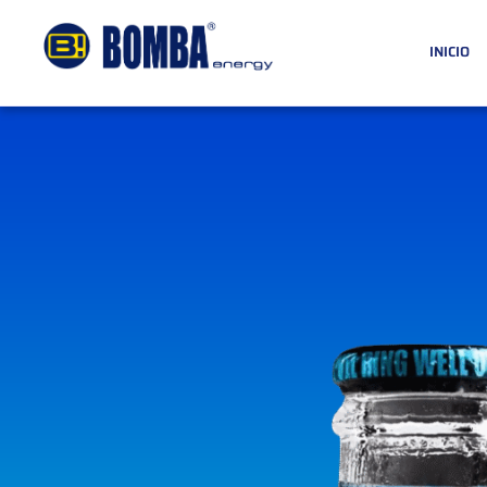
INICIO