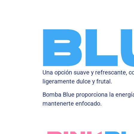
Una opción suave y refrescante, c
ligeramente dulce y frutal.
Bomba Blue proporciona la energí
mantenerte enfocado.