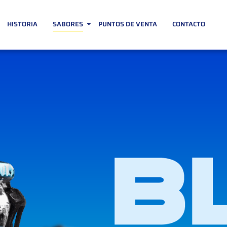
HISTORIA
SABORES
PUNTOS DE VENTA
CONTACTO