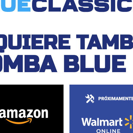
QUIERE TAMB
MBA BLUE