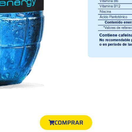
COMPRAR