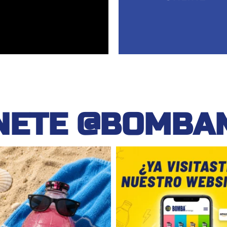
NETE @BOMBA