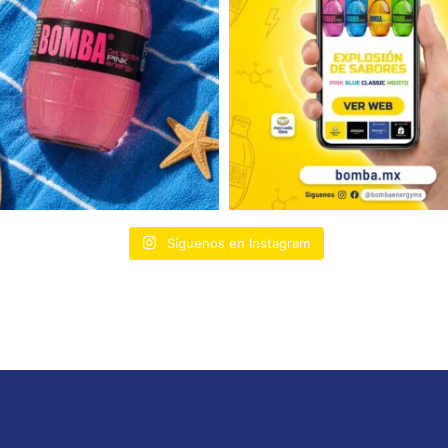
Síguenos en Instagram