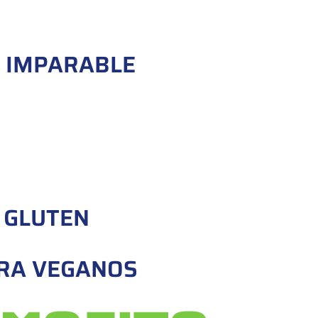
 IMPARABLE
E GLUTEN
RA VEGANOS