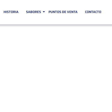
HISTORIA
SABORES
PUNTOS DE VENTA
CONTACTO