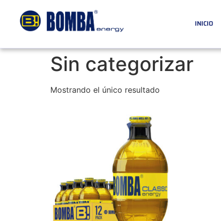
INICIO
Sin categorizar
Mostrando el único resultado